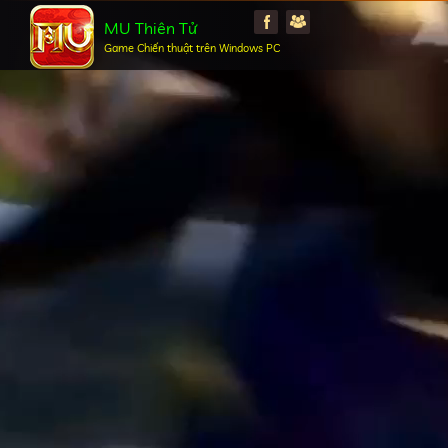
MU Thiên Tử
Game Chiến thuật trên Windows PC