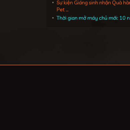
Sự kiện Giáng sinh nhận Quà hà
Pet ...
Thời gian mở máy chủ mới: 10 